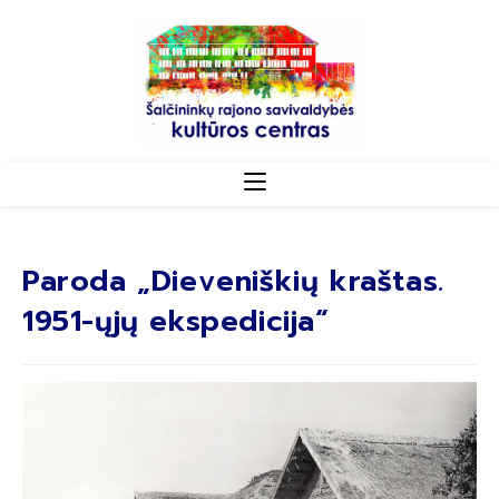
Paroda „Dieveniškių kraštas.
1951-ųjų ekspedicija“