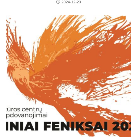
2024-12-23