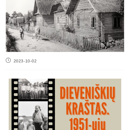
2023-10-02