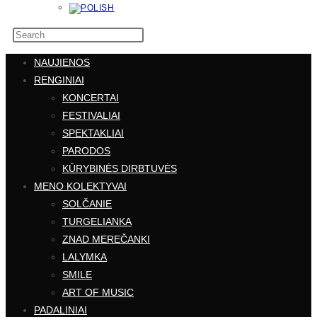
NAUJIENOS
RENGINIAI
KONCERTAI
FESTIVALIAI
SPEKTAKLIAI
PARODOS
KŪRYBINĖS DIRBTUVĖS
MENO KOLEKTYVAI
SOLČANIE
TURGELIANKA
ZNAD MEREČANKI
LALYMKA
SMILE
ART OF MUSIC
PADALINIAI