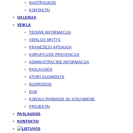
NUOTRAUKOS
KONTAKTAI
GALERIJA
VEIKLA
TEISINĖ INFORMACIJA
VEIKLOS SRITYS
PRANEŠĖJŲ APSAUGA
KORUPCIJOS PREVENCIJA
ADMINISTRACINĖ INFORMACIJA
PASLAUGOS
ATVIRI DUOMENYS
NUORODOS
DUK
KONSULTAVIMASIS SU VISUOMENE
PROJEKTAI
PASLAUGOS
KONTAKTAI