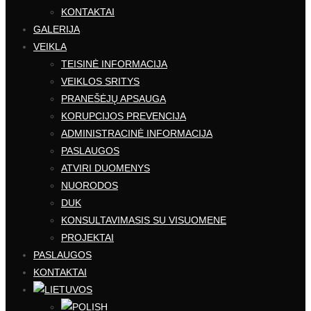
KONTAKTAI
GALERIJA
VEIKLA
TEISINĖ INFORMACIJA
VEIKLOS SRITYS
PRANEŠĖJŲ APSAUGA
KORUPCIJOS PREVENCIJA
ADMINISTRACINĖ INFORMACIJA
PASLAUGOS
ATVIRI DUOMENYS
NUORODOS
DUK
KONSULTAVIMASIS SU VISUOMENE
PROJEKTAI
PASLAUGOS
KONTAKTAI