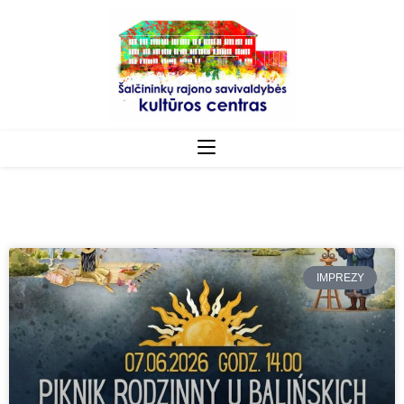
IMPREZY