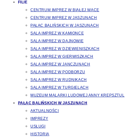
FILIE
CENTRUM IMPREZ W BIAŁEJ WACE
CENTRUM IMPREZ W JASZUNACH
PAŁAC BALIŃSKICH W JASZUNACH
SALA IMPREZ W KAMIONCE
SALA IMPREZ W DAJNOWIE
SALA IMPREZ W DZIEWIENISZKACH
SALA IMPREZ W GIERWISZKACH
SALA IMPREZ W JANCZUNACH
SALA IMPREZ W PODBORZU
SALA IMPREZ W RUDNIKACH
SALA IMPREZ W TURGIELACH
MUZEUM MALARKI LUDOWEJ ANNY KREPSZTUL
PAŁAC BALIŃSKICH W JASZUNACH
AKTUALNOŚCI
IMPREZY
USŁUGI
HISTORIA