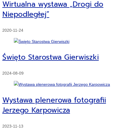
Wirtualna wystawa „Drogi do
Niepodległej”
2020-11-24
Święto Starostwa Gierwiszki
2024-08-09
Wystawa plenerowa fotografii
Jerzego Karpowicza
2023-11-13