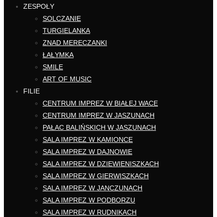
ZESPOŁY
SOLCZANIE
TURGIELANKA
ZNAD MERECZANKI
ŁAŁYMKA
SMILE
ART OF MUSIC
FILIE
CENTRUM IMPREZ W BIAŁEJ WACE
CENTRUM IMPREZ W JASZUNACH
PAŁAC BALIŃSKICH W JASZUNACH
SALA IMPREZ W KAMIONCE
SALA IMPREZ W DAJNOWIE
SALA IMPREZ W DZIEWIENISZKACH
SALA IMPREZ W GIERWISZKACH
SALA IMPREZ W JANCZUNACH
SALA IMPREZ W PODBORZU
SALA IMPREZ W RUDNIKACH