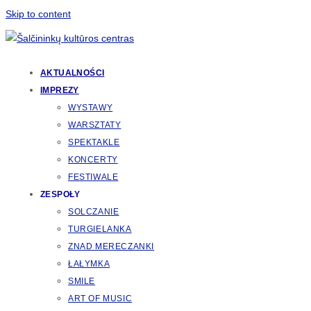
Skip to content
AKTUALNOŚCI
IMPREZY
WYSTAWY
WARSZTATY
SPEKTAKLE
KONCERTY
FESTIWALE
ZESPOŁY
SOLCZANIE
TURGIELANKA
ZNAD MERECZANKI
ŁAŁYMKA
SMILE
ART OF MUSIC