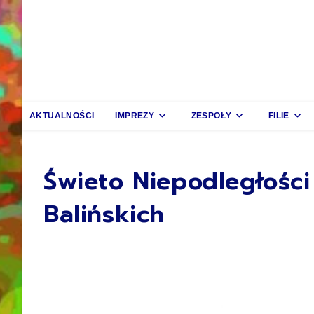
AKTUALNOŚCI
IMPREZY
ZESPOŁY
FILIE
Świeto Niepodległości
Balińskich