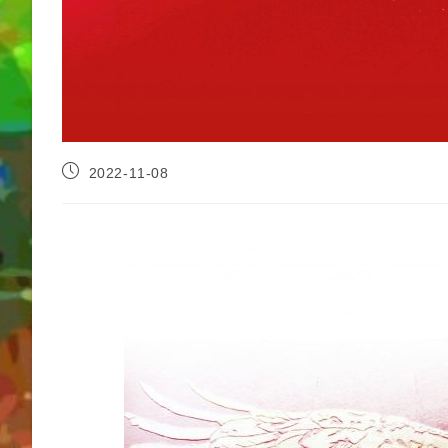
2022-11-08