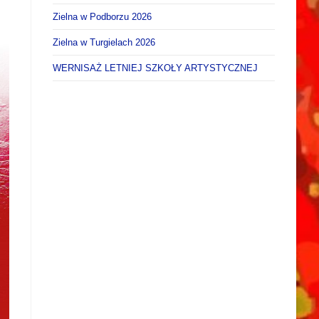
Zielna w Podborzu 2026
Zielna w Turgielach 2026
WERNISAŻ LETNIEJ SZKOŁY ARTYSTYCZNEJ