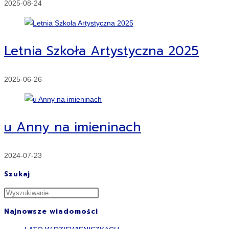
2025-08-24
Letnia Szkoła Artystyczna 2025
2025-06-26
u Anny na imieninach
2024-07-23
Szukaj
Najnowsze wiadomości