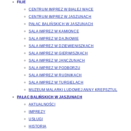
FILIE
CENTRUM IMPREZ W BIAŁEJ WACE
CENTRUM IMPREZ W JASZUNACH
PAŁAC BALIŃSKICH W JASZUNACH
SALA IMPREZ W KAMIONCE
SALA IMPREZ W DAJNOWIE
SALA IMPREZ W DZIEWIENISZKACH
SALA IMPREZ W GIERWISZKACH
SALA IMPREZ W JANCZUNACH
SALA IMPREZ W PODBORZU
SALA IMPREZ W RUDNIKACH
SALA IMPREZ W TURGIELACH
MUZEUM MALARKI LUDOWEJ ANNY KREPSZTUL
PAŁAC BALIŃSKICH W JASZUNACH
AKTUALNOŚCI
IMPREZY
USŁUGI
HISTORIA