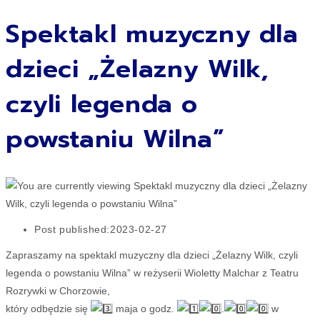
Spektakl muzyczny dla
dzieci „Żelazny Wilk,
czyli legenda o
powstaniu Wilna”
Post published:
2023-02-27
Zapraszamy na spektakl muzyczny dla dzieci „Żelazny Wilk, czyli
legenda o powstaniu Wilna” w reżyserii Wioletty Malchar z Teatru
Rozrywki w Chorzowie,
który odbędzie się
maja o godz.
.
w