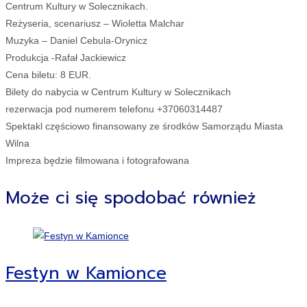
Centrum Kultury w Solecznikach.
Reżyseria, scenariusz – Wioletta Malchar
Muzyka – Daniel Cebula-Orynicz
Produkcja -Rafał Jackiewicz
Cena biletu: 8 EUR.
Bilety do nabycia w Centrum Kultury w Solecznikach
rezerwacja pod numerem telefonu +37060314487
Spektakl częściowo finansowany ze środków Samorządu Miasta
Wilna
Impreza będzie filmowana i fotografowana
Może ci się spodobać również
Festyn w Kamionce