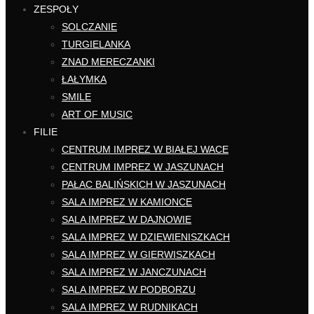
ZESPOŁY
SOLCZANIE
TURGIELANKA
ZNAD MERECZANKI
ŁAŁYMKA
SMILE
ART OF MUSIC
FILIE
CENTRUM IMPREZ W BIAŁEJ WACE
CENTRUM IMPREZ W JASZUNACH
PAŁAC BALIŃSKICH W JASZUNACH
SALA IMPREZ W KAMIONCE
SALA IMPREZ W DAJNOWIE
SALA IMPREZ W DZIEWIENISZKACH
SALA IMPREZ W GIERWISZKACH
SALA IMPREZ W JANCZUNACH
SALA IMPREZ W PODBORZU
SALA IMPREZ W RUDNIKACH