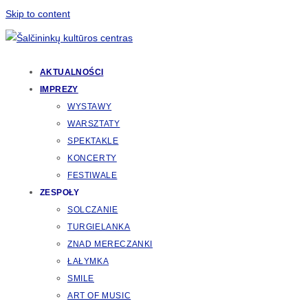
Skip to content
AKTUALNOŚCI
IMPREZY
WYSTAWY
WARSZTATY
SPEKTAKLE
KONCERTY
FESTIWALE
ZESPOŁY
SOLCZANIE
TURGIELANKA
ZNAD MERECZANKI
ŁAŁYMKA
SMILE
ART OF MUSIC