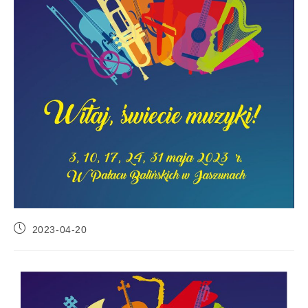
2023-04-20