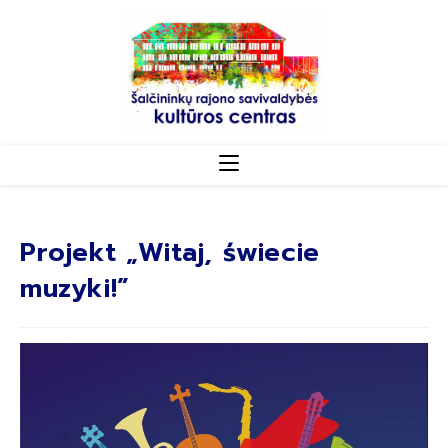
Projekt „Witaj, świecie
muzyki!”