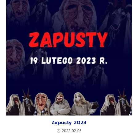
Zapusty 2023
2023-02-06