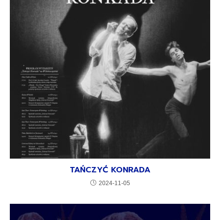
TAŃCZYĆ KONRADA
2024-11-05