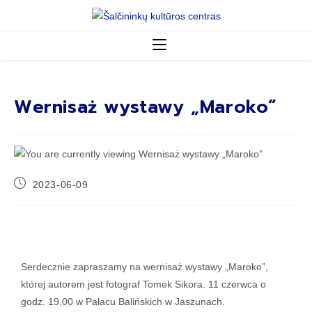
Wernisaż wystawy „Maroko”
2023-06-09
Serdecznie zapraszamy na wernisaż wystawy „Maroko”,
której autorem jest fotograf Tomek Sikora. 11 czerwca o
godz. 19.00 w Pałacu Balińskich w Jaszunach.