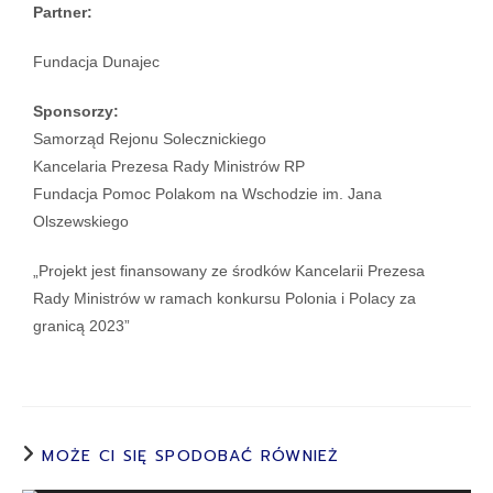
Partner:
Fundacja Dunajec
Sponsorzy:
Samorząd Rejonu Solecznickiego
Kancelaria Prezesa Rady Ministrów RP
Fundacja Pomoc Polakom na Wschodzie im. Jana
Olszewskiego
„Projekt jest finansowany ze środków Kancelarii Prezesa
Rady Ministrów w ramach konkursu Polonia i Polacy za
granicą 2023”
MOŻE CI SIĘ SPODOBAĆ RÓWNIEŻ