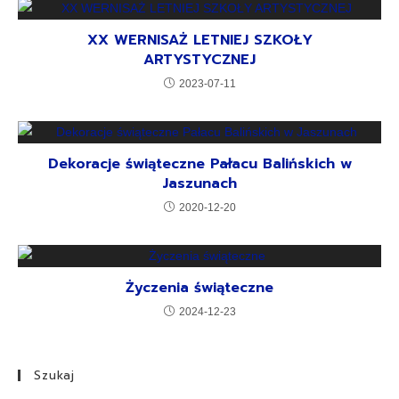
XX WERNISAŻ LETNIEJ SZKOŁY
ARTYSTYCZNEJ
2023-07-11
Dekoracje świąteczne Pałacu Balińskich w
Jaszunach
2020-12-20
Życzenia świąteczne
2024-12-23
Szukaj