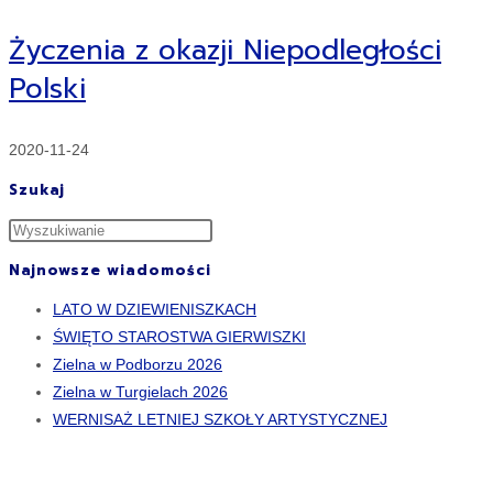
Życzenia z okazji Niepodległości
Polski
2020-11-24
Szukaj
Najnowsze wiadomości
LATO W DZIEWIENISZKACH
ŚWIĘTO STAROSTWA GIERWISZKI
Zielna w Podborzu 2026
Zielna w Turgielach 2026
WERNISAŻ LETNIEJ SZKOŁY ARTYSTYCZNEJ