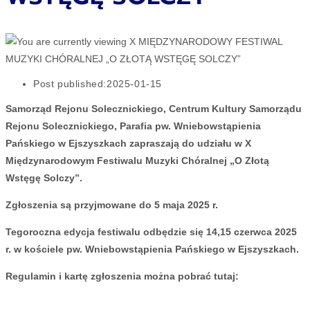
Post published:
2025-01-15
Samorząd Rejonu Solecznickiego, Centrum Kultury Samorządu
Rejonu Solecznickiego, Parafia pw. Wniebowstąpienia
Pańskiego w Ejszyszkach zapraszają do udziału w X
Międzynarodowym Festiwalu Muzyki Chóralnej „O Złotą
Wstęgę Solczy”.
Zgłoszenia są przyjmowane do 5 maja 2025 r.
Tegoroczna edycja festiwalu odbędzie się 14,15 czerwca 2025
r. w kościele pw. Wniebowstąpienia Pańskiego w Ejszyszkach.
Regulamin i kartę zgłoszenia można pobrać tutaj: