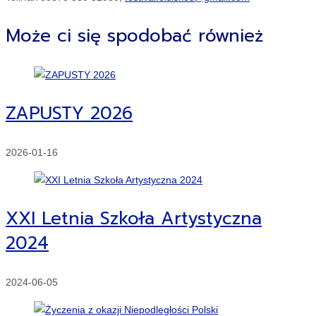
Może ci się spodobać również
ZAPUSTY 2026
2026-01-16
XXI Letnia Szkoła Artystyczna
2024
2024-06-05