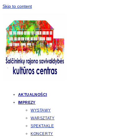
Skip to content
AKTUALNOŚCI
IMPREZY
WYSTAWY
WARSZTATY
SPEKTAKLE
KONCERTY