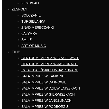
FESTIWALE
ZESPOŁY
SOLCZANIE
TURGIELANKA
ZNAD MERECZANKI
ŁAŁYMKA
SMILE
ART OF MUSIC
FILIE
CENTRUM IMPREZ W BIAŁEJ WACE
CENTRUM IMPREZ W JASZUNACH
PAŁAC BALIŃSKICH W JASZUNACH
SALA IMPREZ W KAMIONCE
SALA IMPREZ W DAJNOWIE
SALA IMPREZ W DZIEWIENISZKACH
SALA IMPREZ W GIERWISZKACH
SALA IMPREZ W JANCZUNACH
SALA IMPREZ W PODBORZU