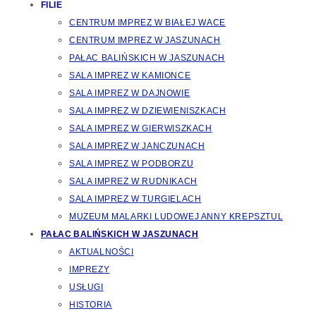
FILIE
CENTRUM IMPREZ W BIAŁEJ WACE
CENTRUM IMPREZ W JASZUNACH
PAŁAC BALIŃSKICH W JASZUNACH
SALA IMPREZ W KAMIONCE
SALA IMPREZ W DAJNOWIE
SALA IMPREZ W DZIEWIENISZKACH
SALA IMPREZ W GIERWISZKACH
SALA IMPREZ W JANCZUNACH
SALA IMPREZ W PODBORZU
SALA IMPREZ W RUDNIKACH
SALA IMPREZ W TURGIELACH
MUZEUM MALARKI LUDOWEJ ANNY KREPSZTUL
PAŁAC BALIŃSKICH W JASZUNACH
AKTUALNOŚCI
IMPREZY
USŁUGI
HISTORIA