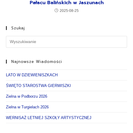
Pałacu Balińskich w Jaszunach
2025-08-25
Szukaj
Najnowsze Wiadomości
LATO W DZIEWIENISZKACH
ŚWIĘTO STAROSTWA GIERWISZKI
Zielna w Podborzu 2026
Zielna w Turgielach 2026
WERNISAŻ LETNIEJ SZKOŁY ARTYSTYCZNEJ