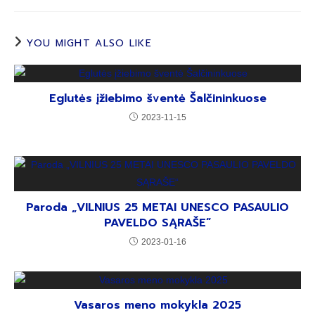
YOU MIGHT ALSO LIKE
Eglutės įžiebimo šventė Šalčininkuose
2023-11-15
Paroda „VILNIUS 25 METAI UNESCO PASAULIO
PAVELDO SĄRAŠE“
2023-01-16
Vasaros meno mokykla 2025