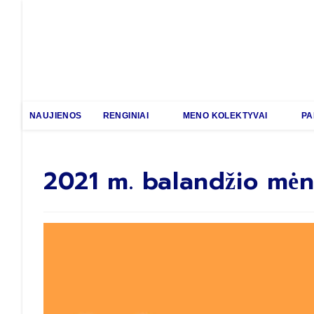
NAUJIENOS
RENGINIAI
MENO KOLEKTYVAI
PA
2021 m. balandžio mėn