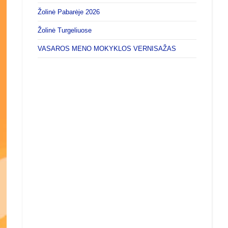
Žolinė Pabarėje 2026
Žolinė Turgeliuose
VASAROS MENO MOKYKLOS VERNISAŽAS