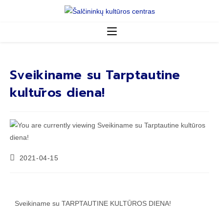
Sveikiname su Tarptautine
kultūros diena!
2021-04-15
Sveikiname su TARPTAUTINE KULTŪROS DIENA!