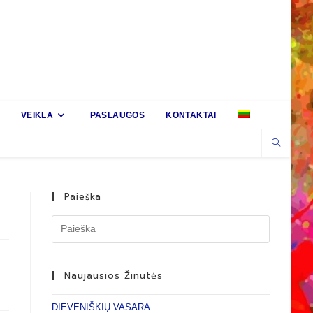
VEIKLA
PASLAUGOS
KONTAKTAI
Paieška
Naujausios Žinutės
DIEVENIŠKIŲ VASARA