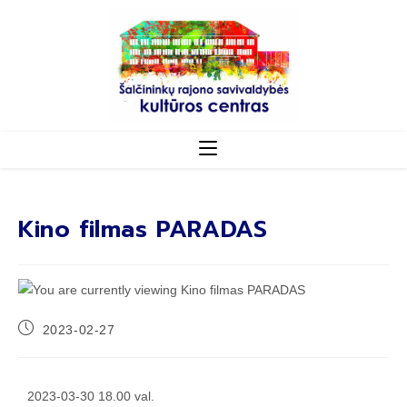
Kino filmas PARADAS
2023-02-27
2023-03-30 18.00 val.