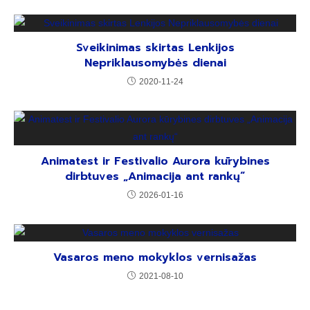
Sveikinimas skirtas Lenkijos
Nepriklausomybės dienai
2020-11-24
Animatest ir Festivalio Aurora kūrybines
dirbtuves „Animacija ant rankų“
2026-01-16
Vasaros meno mokyklos vernisažas
2021-08-10