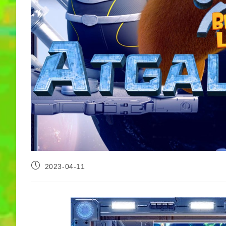
2023-04-11