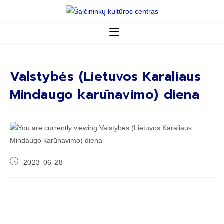
Valstybės (Lietuvos Karaliaus
Mindaugo karūnavimo) diena
2023-06-28