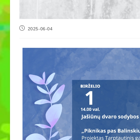
2025-06-04