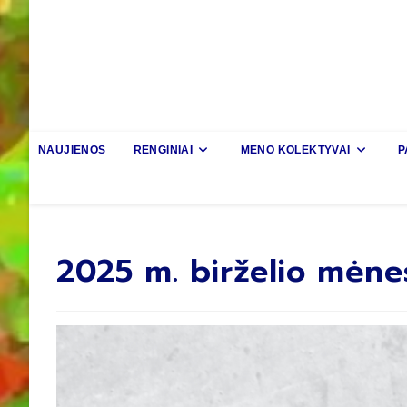
NAUJIENOS
RENGINIAI
MENO KOLEKTYVAI
P
2025 m. birželio mėnes