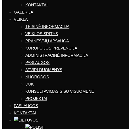
KONTAKTAI
GALERIJA
VEIKLA
TEISINĖ INFORMACIJA
VEIKLOS SRITYS
PRANEŠĖJŲ APSAUGA
KORUPCIJOS PREVENCIJA
ADMINISTRACINĖ INFORMACIJA
PASLAUGOS
ATVIRI DUOMENYS
NUORODOS
DUK
KONSULTAVIMASIS SU VISUOMENE
PROJEKTAI
PASLAUGOS
KONTAKTAI