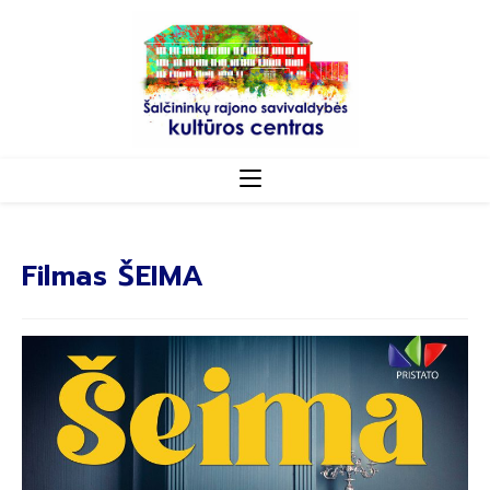
Filmas ŠEIMA