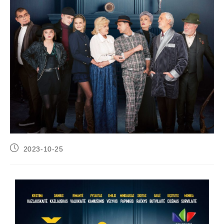
2023-10-25