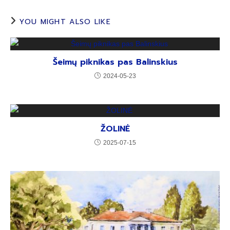
YOU MIGHT ALSO LIKE
Šeimų piknikas pas Balinskius
2024-05-23
ŽOLINĖ
2025-07-15