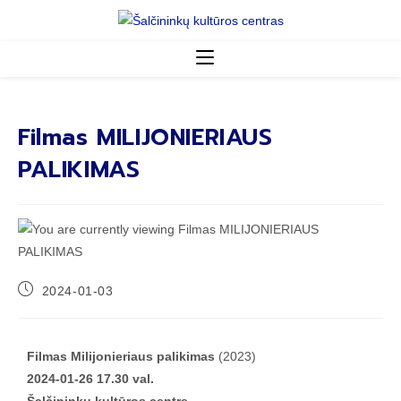
Filmas MILIJONIERIAUS
PALIKIMAS
2024-01-03
Filmas Milijonieriaus palikimas
(2023)
2024-01-26 17.30 val.
Šalčininkų kultūros centre