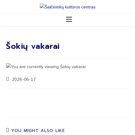
Šokių vakarai
2026-06-17
YOU MIGHT ALSO LIKE